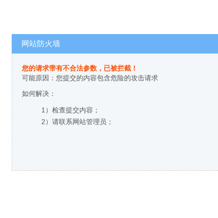
网站防火墙
您的请求带有不合法参数，已被拦截！
可能原因：您提交的内容包含危险的攻击请求
如何解决：
1）检查提交内容；
2）请联系网站管理员；