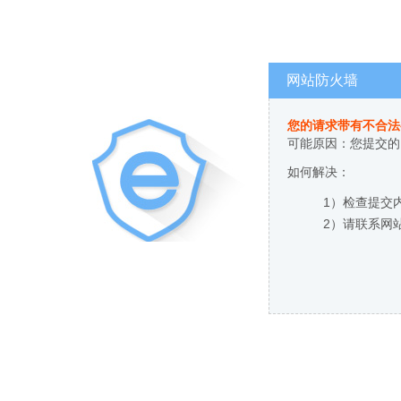
网站防火墙
您的请求带有不合法
可能原因：您提交的
如何解决：
1）检查提交
2）请联系网