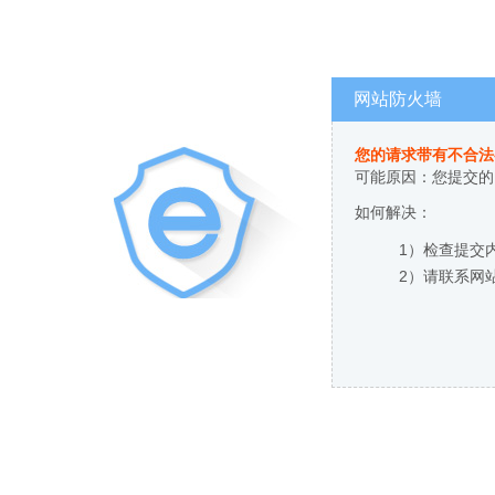
网站防火墙
您的请求带有不合法
可能原因：您提交的
如何解决：
1）检查提交
2）请联系网