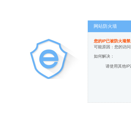
网站防火墙
您的IP已被防火墙
可能原因：您的访问
如何解决：
请使用其他I