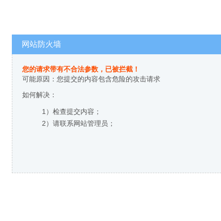
网站防火墙
您的请求带有不合法参数，已被拦截！
可能原因：您提交的内容包含危险的攻击请求
如何解决：
1）检查提交内容；
2）请联系网站管理员；