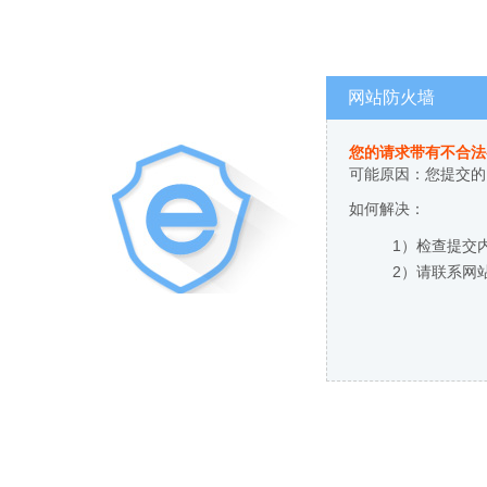
网站防火墙
您的请求带有不合法
可能原因：您提交的
如何解决：
1）检查提交
2）请联系网