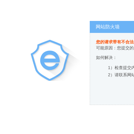
网站防火墙
您的请求带有不合法
可能原因：您提交的
如何解决：
1）检查提交
2）请联系网