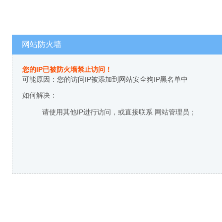
网站防火墙
您的IP已被防火墙禁止访问！
可能原因：您的访问IP被添加到网站安全狗IP黑名单中
如何解决：
请使用其他IP进行访问，或直接联系 网站管理员；