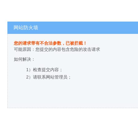
网站防火墙
您的请求带有不合法参数，已被拦截！
可能原因：您提交的内容包含危险的攻击请求
如何解决：
1）检查提交内容；
2）请联系网站管理员；